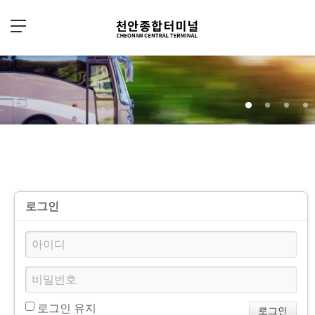
로그인
로그인 유지