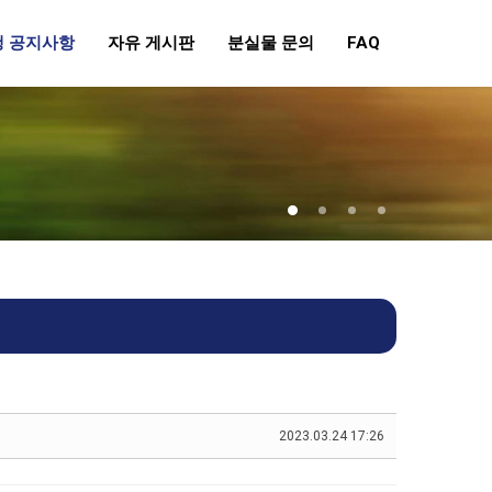
행 공지사항
자유 게시판
분실물 문의
FAQ
2023.03.24 17:26