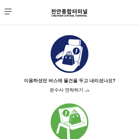
Sketchbook5, 스케치북5
Sketchbook5, 스케치북5
이용하셨던 버스에 물건을 두고 내리셨나요?
운수사 연락하기