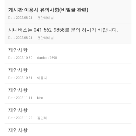
게시판 이용시 유의사항(비밀글 관련)
Date
2022.08.21
천안터미널
시내버스는 041-562-9858로 문의 하시기 바랍니다.
Date
2022.08.21
천안터미널
제안사항
Date
2022.10.30
danbee7698
제안사항
Date
2022.10.31
이용자
제안사항
Date
2022.11.11
kim
제안사항
Date
2022.11.22
김민하
제안사항