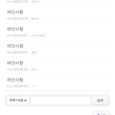
Date
2023.01.28
박지수
제안사항
Date
2023.02.18
annel
제안사항
Date
2023.03.07
버스이용객
제안사항
Date
2023.04.03
청주
제안사항
Date
2023.05.03
Kim
제안사항
Date
2023.05.05
ㅇㅇ
검색