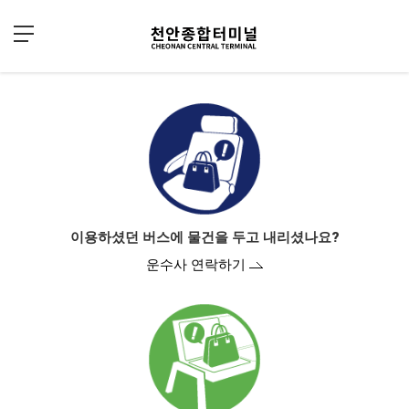
Sketchbook5, 스케치북5
Sketchbook5, 스케치북5
이용하셨던 버스에 물건을 두고 내리셨나요?
운수사 연락하기