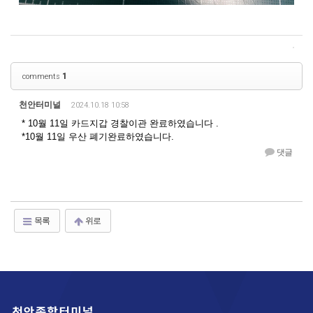
1
comments
천안터미널
2024.10.18 10:58
* 10월 11일 카드지갑 경찰이관 완료하였습니다 .
*10월 11일 우산 폐기완료하였습니다.
댓글
목록
위로